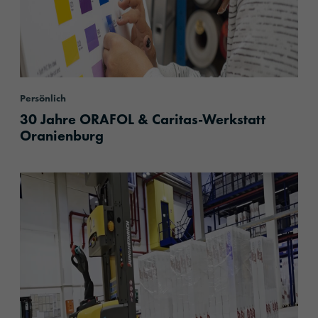
Persönlich
30 Jahre ORAFOL & Caritas-Werkstatt
Oranienburg
content.read_more