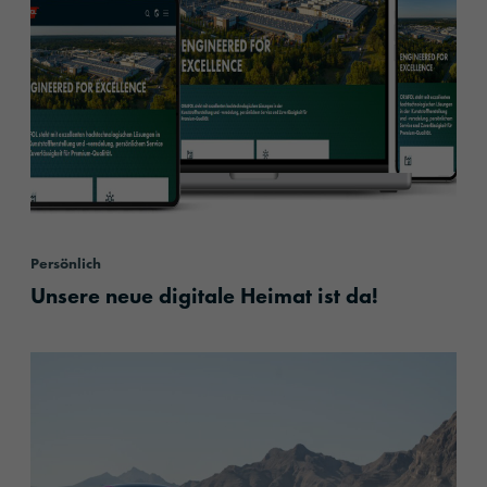
Persönlich
Unsere neue digitale Heimat ist da!
content.read_more