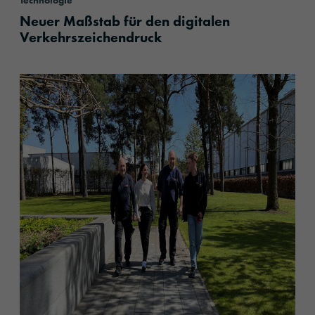
Technologie
Neuer Maßstab für den digitalen
Verkehrszeichendruck
content.read_more