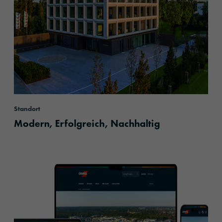
Standort
Modern, Erfolgreich, Nachhaltig
content.read_more