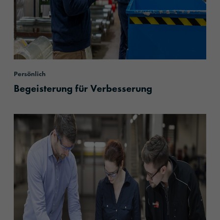
Persönlich
Begeisterung für Verbesserung
content.read_more