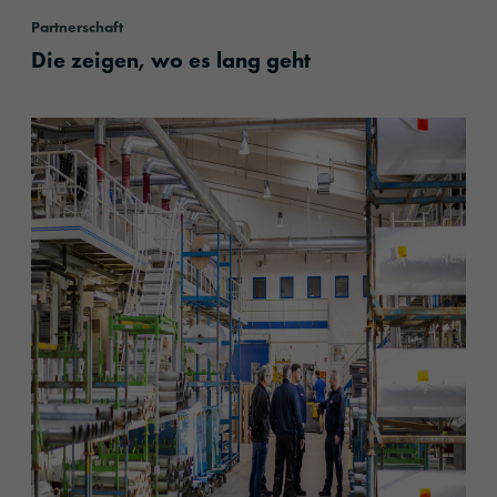
Partnerschaft
Die zeigen, wo es lang geht
content.read_more