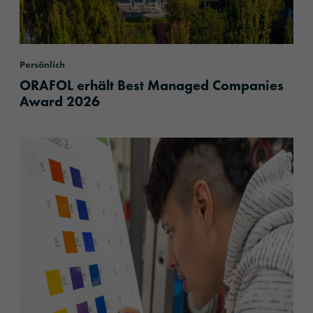
Persönlich
ORAFOL erhält Best Managed Companies
Award 2026
content.read_more