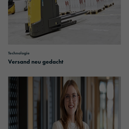
Technologie
Versand neu gedacht
content.read_more