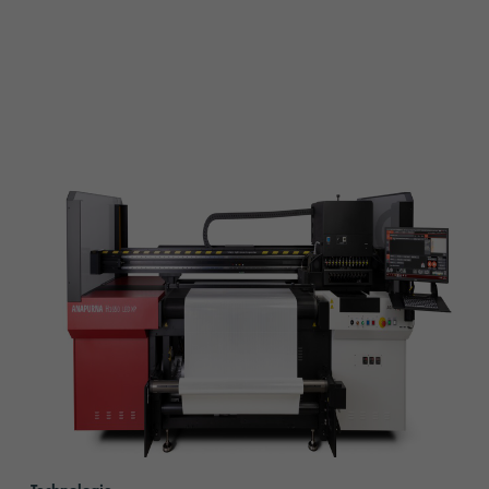
content.read_more