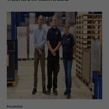
content.read_more
Persönlich