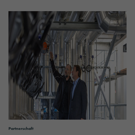
content.read_more
Partnerschaft