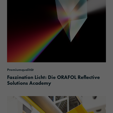
Premiumqualität
Faszination Licht: Die ORAFOL Reflective
Solutions Academy
content.read_more