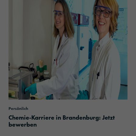
Persönlich
Chemie-Karriere in Brandenburg: Jetzt
bewerben