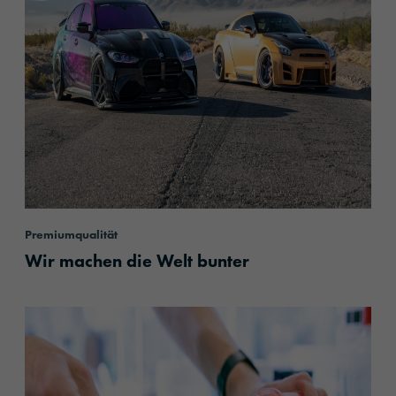
Premiumqualität
Wir machen die Welt bunter
content.read_more