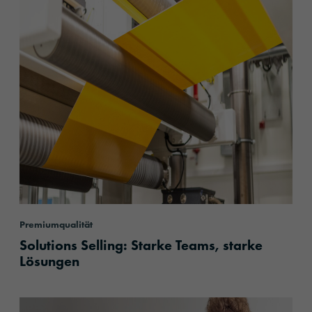
Premiumqualität
Solutions Selling: Starke Teams, starke
Lösungen
content.read_more