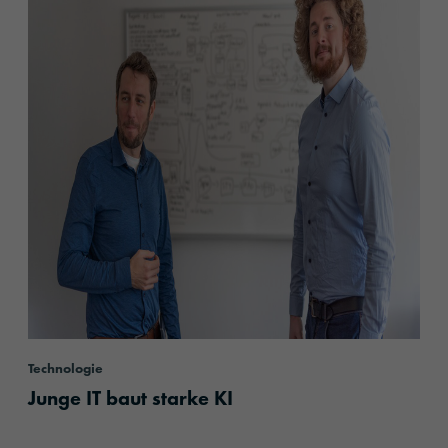
Technologie
Junge IT baut starke KI