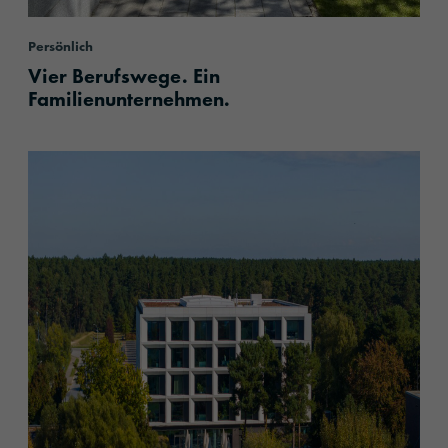
Persönlich
Vier Berufswege. Ein
Familienunternehmen.
content.read_more