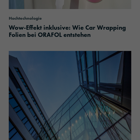
Hochtechnologie
Wow-Effekt inklusive: Wie Car Wrapping
Folien bei ORAFOL entstehen
content.read_more