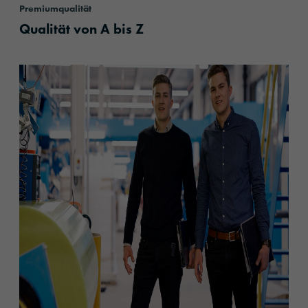
Premiumqualität
Qualität von A bis Z
content.read_more