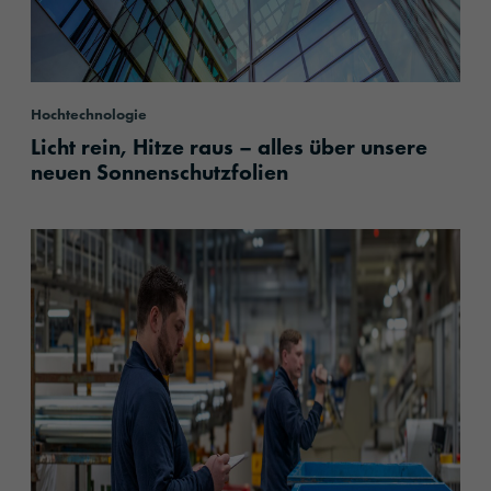
Hochtechnologie
Licht rein, Hitze raus – alles über unsere
neuen Sonnenschutzfolien
content.read_more