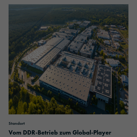
content.read_more
Standort
Vom DDR-Betrieb zum Global-Player