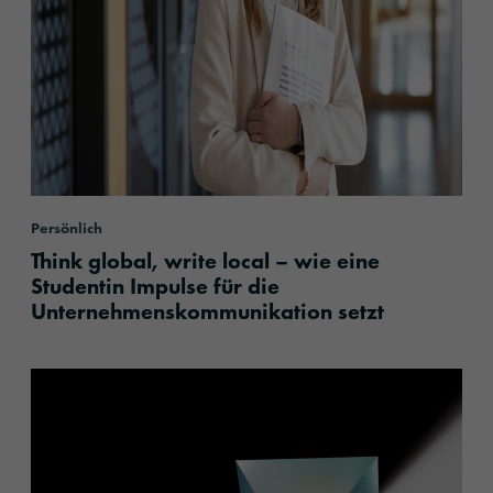
Persönlich
Think global, write local – wie eine
Studentin Impulse für die
Unternehmenskommunikation setzt
content.read_more