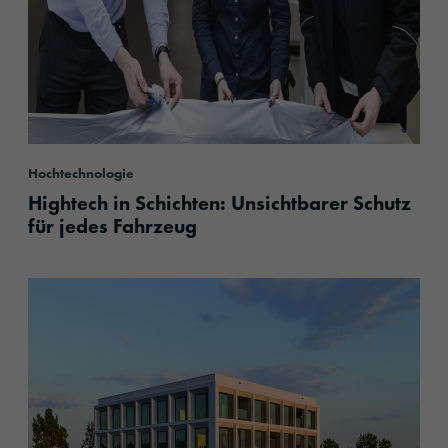
Hochtechnologie
Hightech in Schichten: Unsichtbarer Schutz
für jedes Fahrzeug
content.read_more