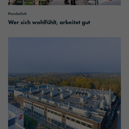
Persönlich
Wer sich wohlfühlt, arbeitet gut
content.read_more