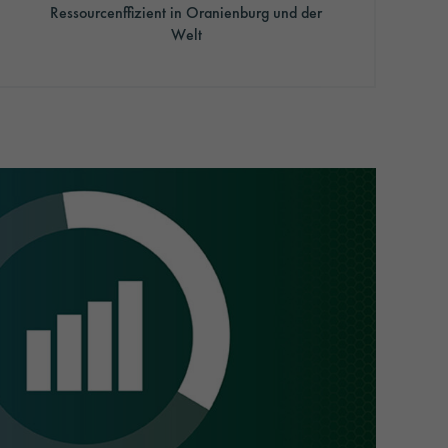
Ressourcenffizient in Oranienburg und der
Welt