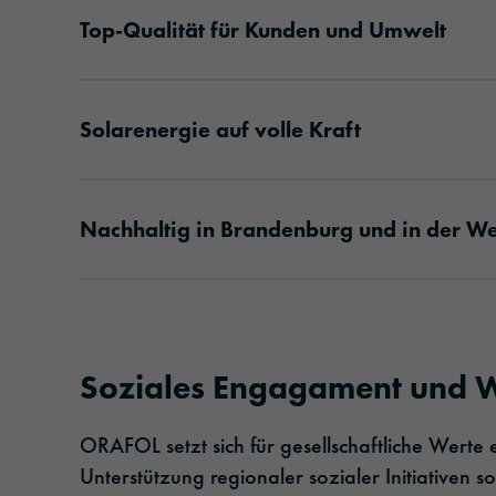
Top-Qualität für Kunden und Umwelt
Solarenergie auf volle Kraft
Nachhaltig in Brandenburg und in der We
Soziales Engagament und W
ORAFOL setzt sich für gesellschaftliche Werte 
Unterstützung regionaler sozialer Initiativen 