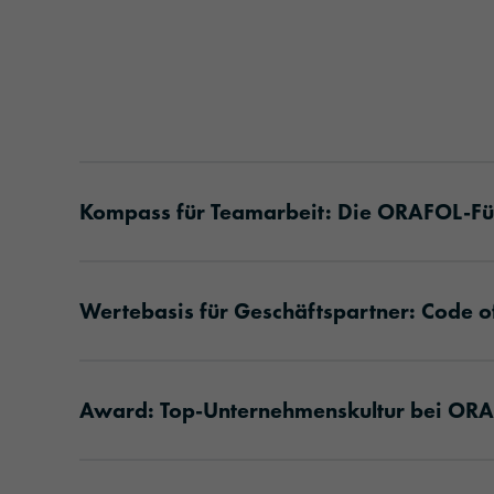
Kompass für Teamarbeit: Die ORAFOL-Füh
Wertebasis für Geschäftspartner: Code o
Award: Top-Unternehmenskultur bei OR