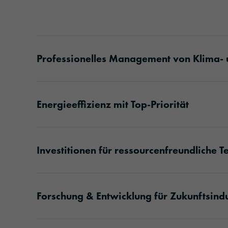
Professionelles Management von Klima-
Energieeffizienz mit Top-Priorität
Investitionen für ressourcenfreundliche T
Forschung & Entwicklung für Zukunftsindu