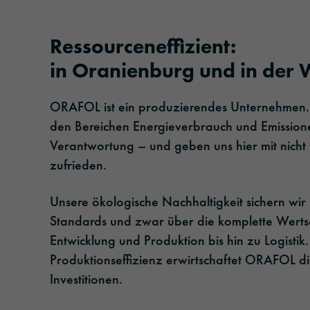
Ressourceneffizient:
in Oranienburg und in der W
ORAFOL ist ein produzierendes Unternehmen.
den Bereichen Energieverbrauch und Emission
Verantwortung – und geben uns hier mit nicht
zufrieden.
Unsere ökologische Nachhaltigkeit sichern wir 
Standards und zwar über die komplette Werts
Entwicklung und Produktion bis hin zu Logisti
Produktionseffizienz erwirtschaftet ORAFOL die
Investitionen.