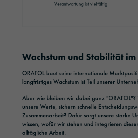
Verantwortung ist vielfältig
Wachstum und Stabilität im
ORAFOL baut seine internationale Marktpositi
langfristiges Wachstum ist Teil unserer Untern
Aber wie bleiben wir dabei ganz "ORAFOL"?
unsere Werte, sichern schnelle Entscheidungs
Zusammenarbeit? Dafür sorgt unsere starke U
wissen, wofür wir stehen und integrieren dies
alltägliche Arbeit.