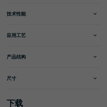
技术性能
应用工艺
产品结构
尺寸
下载