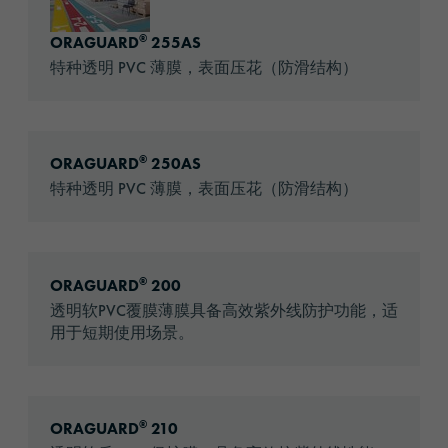
®
ORAGUARD
255AS
特种透明 PVC 薄膜，表面压花（防滑结构）
Go to: ORAGUARD® 250AS
®
ORAGUARD
250AS
特种透明 PVC 薄膜，表面压花（防滑结构）
Go to: ORAGUARD® 200
®
ORAGUARD
200
透明软PVC覆膜薄膜具备高效紫外线防护功能，适
用于短期使用场景。
Go to: ORAGUARD® 210
®
ORAGUARD
210