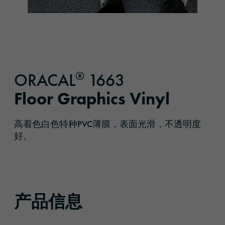
®
ORACAL
1663
Floor Graphics Vinyl
高着色白色特种PVC薄膜，表面光滑，不透明度
好。
产品信息