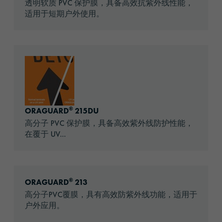
透明软质 PVC 保护膜，具备高效抗紫外线性能，
适用于短期户外使用。
Go to: ORAGUARD® 215DU
®
ORAGUARD
215DU
高分子 PVC 保护膜，具备高效紫外线防护性能，
在覆于 UV...
Go to: ORAGUARD® 213
®
ORAGUARD
213
高分子PVC覆膜，具有高效防紫外线功能，适用于
户外应用。