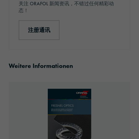
关注 ORAFOL 新闻资讯，不错过任何精彩动
态！
注册通讯
Weitere Informationen
brochure_orafol_fresnel_optics.pdf