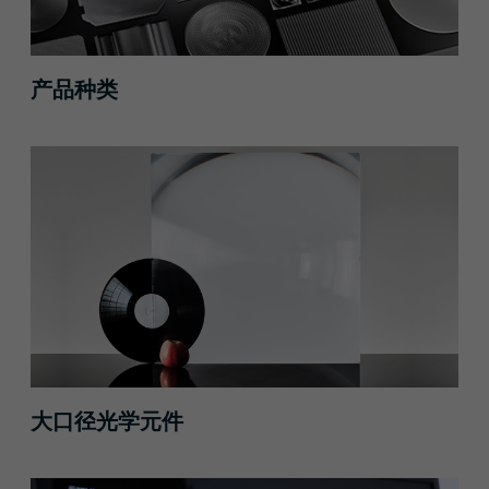
产品种类
大口径光学元件