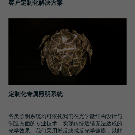
客户定制化解决方案
定制化专属照明系统
各类照明系统均可依托我们在光学微结构设计与
制造方面的专业技术，实现传统透镜无法达成的
光学效果。我们采用增反或减反光学镀膜，以此