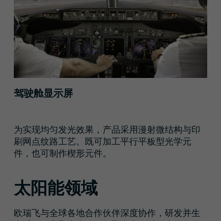
驾驶舱显示屏
为实现均匀发光效果，产品采用漫射微结构与印
刷网点纹路工艺。既可加工平行平板型光学元
件，也可制作楔形元件。
太阳能领域
欧瑞飞与全球各地合作伙伴深度协作，研发并生