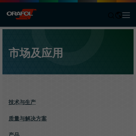
Men
Jump to content
市场及应用
技术与生产
质量与解决方案
产品