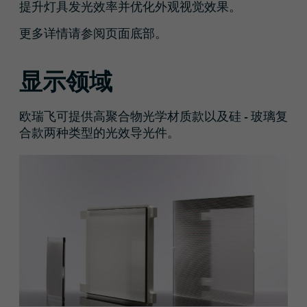
提升灯具发光效率并优化外观视觉效果。
更多详情请参阅页面底部。
显示领域
欧瑞飞可提供高聚合物光学材质款以及硅 - 玻璃复
合款两种类型的光效导光件。