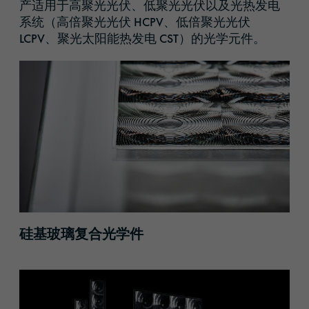
产适用于高聚光光伏、低聚光光伏以及光热发电
系统（高倍聚光光伏 HCPV、低倍聚光光伏
LCPV、聚光太阳能热发电 CST）的光学元件。
硅基玻璃复合光学件