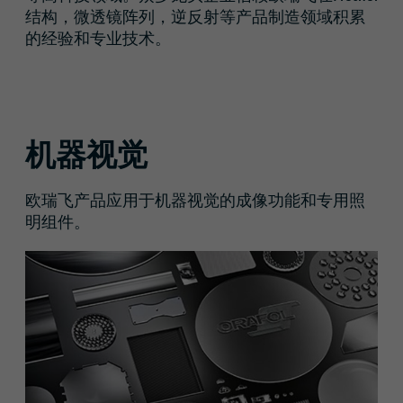
结构，微透镜阵列，逆反射等产品制造领域积累
的经验和专业技术。
机器视觉
欧瑞飞产品应用于机器视觉的成像功能和专用照
明组件。