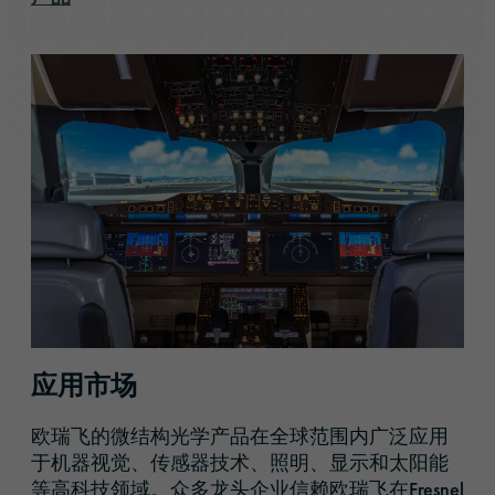
应用市场
欧瑞飞的微结构光学产品在全球范围内广泛应用
于机器视觉、传感器技术、照明、显示和太阳能
等高科技领域。众多龙头企业信赖欧瑞飞在Fresnel