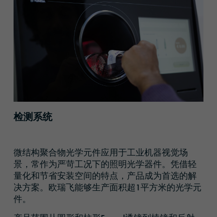
检测系统
微结构聚合物光学元件应用于工业机器视觉场
景，常作为严苛工况下的照明光学器件。凭借轻
量化和节省安装空间的特点，产品成为首选的解
决方案。欧瑞飞能够生产面积超1平方米的光学元
件。