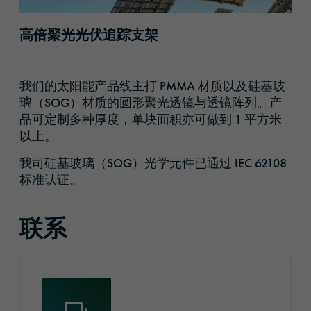
高倍聚光光伏追踪支架
我们的
太阳能产品线主打 PMMA 材质以及硅基玻
璃（SOG）材质的圆形聚光透镜与透镜阵列。产
品可定制多种厚度，单块面积亦可做到 1 平方米
以上。
我司硅基玻璃（SOG）光学元件已通过 IEC 62108
标准认证。
联系