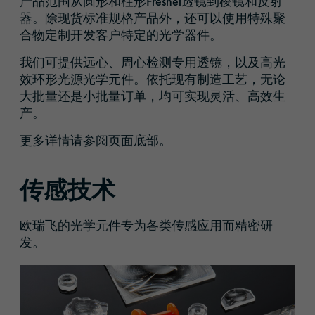
产品范围从圆形和柱形Fresnel透镜到棱镜和反射
器。除现货标准规格产品外，还可以使用特殊聚
合物定制开发客户特定的光学器件。
我们可提供远心、周心检测专用透镜，以及高光
效环形光源光学元件。依托现有制造工艺，无论
大批量还是小批量订单，均可实现灵活、高效生
产。
更多详情请参阅页面底部。
传感技术
欧瑞飞的光学元件专为各类传感应用而精密研
发。