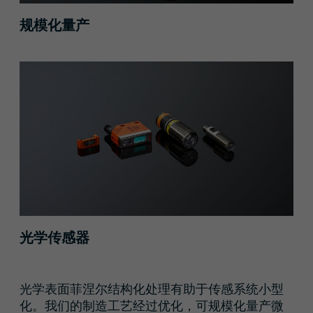
规模化量产
光学传感器
光学表面菲涅尔结构化处理有助于传感系统小型
化。我们的制造工艺经过优化，可规模化量产微