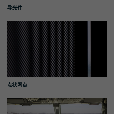
导光件
点状网点