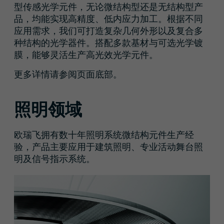
型传感光学元件，无论微结构型还是无结构型产
品，均能实现高精度、低内应力加工。根据不同
应用需求，我们可打造复杂几何外形以及复合多
种结构的光学器件。搭配多款基材与可选光学镀
膜，能够灵活生产高光效光学元件。
更多详情请参阅页面底部。
照明领域
欧瑞飞拥有数十年照明系统微结构元件生产经
验，产品主要应用于建筑照明、专业活动舞台照
明及信号指示系统。