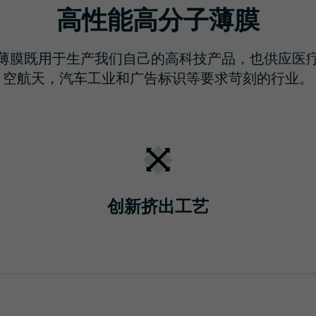
高性能高分子薄膜
薄膜既用于生产我们自己的高科技产品，也供应医
空航天，汽车工业和广告标识等要求苛刻的行业。
创新挤出工艺