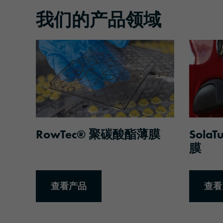
我们的产品领域
查看产品
查看产
RowTec® 聚碳酸酯薄膜
Sola
膜
查看产品
查看