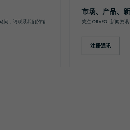
市场、产品、
疑问，请联系我们的销
关注 ORAFOL 新闻
注册通讯