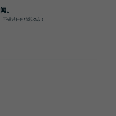
新闻。
资讯，不错过任何精彩动态！
回到顶