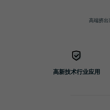
高端挤出
高新技术行业应用