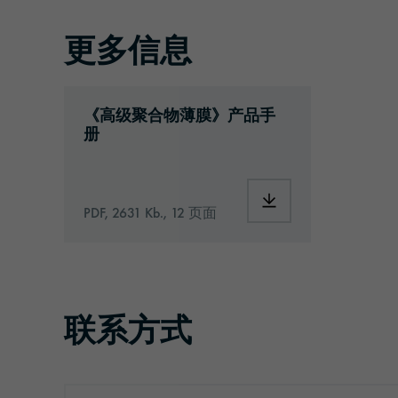
更多信息
APF_SAP2001219 Advanced-Polymer-Fi
《高级聚合物薄膜》产品手
册
PDF, 2631 Kb., 12 页面
联系方式