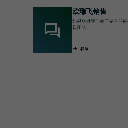
欧瑞飞销售
如果您对我们的产品有任何
售团队。
联系