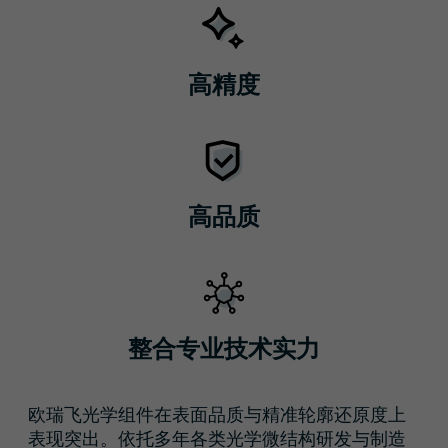
高精度
高品质
整合专业技术实力
欧瑞飞光学组件在表面品质与精准轮廓还原度上
表现突出。依托多年各类光学微结构研发与制造