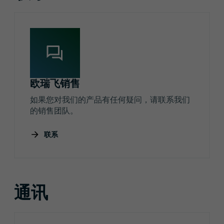
欧瑞飞销售
如果您对我们的产品有任何疑问，请联系我们
的销售团队。
联系
通讯
注册通讯