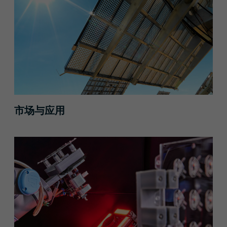
市场与应用