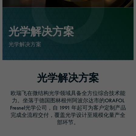
光学解决方案
光学解决方案
光学解决方案
欧瑞飞在微结构光学领域具备全方位综合技术能
力。坐落于德国图林根州阿波尔达市的ORAFOL
Fresnel光学公司，自 1991 年起可为客户定制产品
完成全流程交付，覆盖光学设计至规模化量产全
部环节。