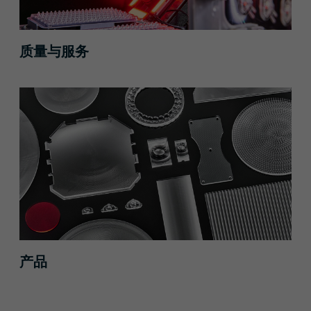
质量与服务
产品
产品