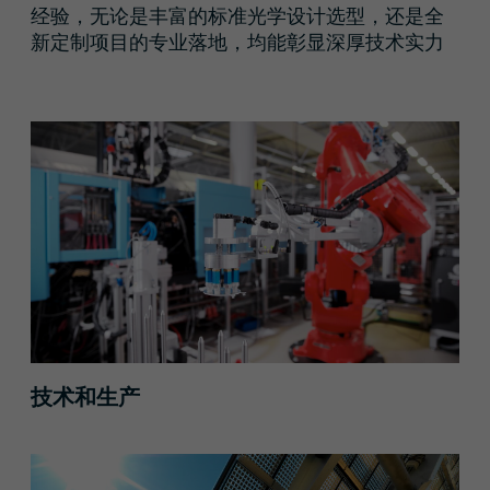
经验，无论是丰富的标准光学设计选型，还是全
新定制项目的专业落地，均能彰显深厚技术实力
技术与生产
技术和生产
市场与应用