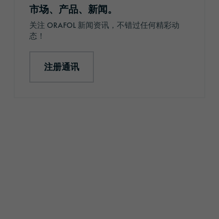
市场、产品、新闻。
关注 ORAFOL 新闻资讯，不错过任何精彩动
态！
注册通讯