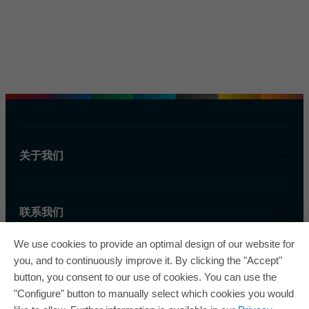
关于我们
联系我们
We use cookies to provide an optimal design of our website for
you, and to continuously improve it. By clicking the "Accept"
button, you consent to our use of cookies. You can use the
"Configure" button to manually select which cookies you would