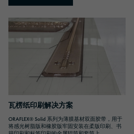
瓦楞纸印刷解决方案
ORAFLEX® Solid 系列为薄膜基材双面胶带，用于
将感光树脂版和橡胶版牢固安装在柔版印刷、书
籍印刷和标签印刷的金属辊筒和套筒上。