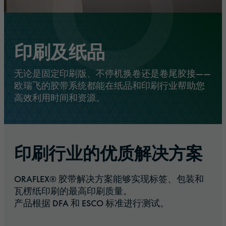
印刷及纸品
无论是固定印刷版、不停机换卷还是卷尾胶接——
欧瑞飞的胶带系统都能在纸品和印刷行业帮助您
高效利用时间和资源。
印刷行业的优质解决方案
ORAFLEX® 胶带解决方案能够实现标签、包装和
瓦楞纸印刷的最高印刷质量。
产品根据 DFA 和 ESCO 标准进行测试
。