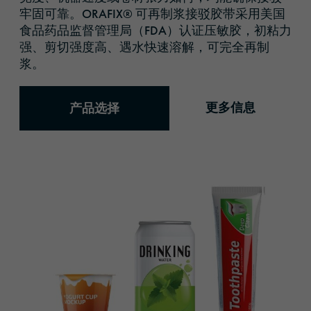
牢固可靠。ORAFIX® 可再制浆接驳胶带采用美国
食品药品监督管理局（FDA）认证压敏胶，初粘力
强、剪切强度高、遇水快速溶解，可完全再制
浆。
更多信息
产品选择