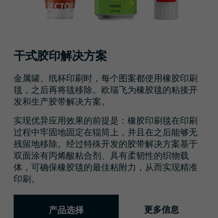
干式胶印解决方案
金属罐、纸杯印刷时，每个图案都使用橡胶印刷
毯，之后再将毯移除。欧瑞飞为橡胶毯的粘接开
发和生产胶带解决方案。
实现优异应用效果的前提是：橡胶印刷毯在印刷
过程中牢固地固定在辊筒上，并且在之后能够无
残留地移除。经过特殊开发的胶带解决方案基于
双面涂有丙烯酸粘合剂、具有柔韧性的织物载
体，可确保橡胶毯的最佳粘附力，从而实现精准
印刷。
更多信息
产品选择