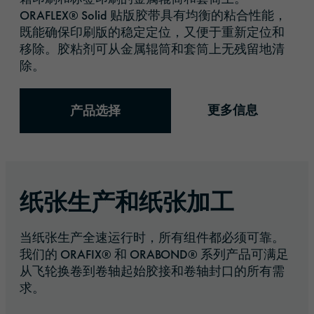
ORAFLEX® Solid 贴版胶带具有均衡的粘合性能，
既能确保印刷版的稳定定位，又便于重新定位和
移除。胶粘剂可从金属辊筒和套筒上无残留地清
除。
更多信息
产品选择
纸张生产和纸张加工
当纸张生产全速运行时，所有组件都必须可靠。
我们的 ORAFIX® 和 ORABOND® 系列产品可满足
从飞轮换卷到卷轴起始胶接和卷轴封口的所有需
求。