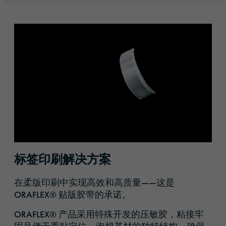
标签印刷解决方案
在柔版印刷中实现高效和高质量——这是
ORAFLEX® 贴版胶带的承诺。
ORAFLEX® 产品采用特殊开发的压敏胶，粘接牢