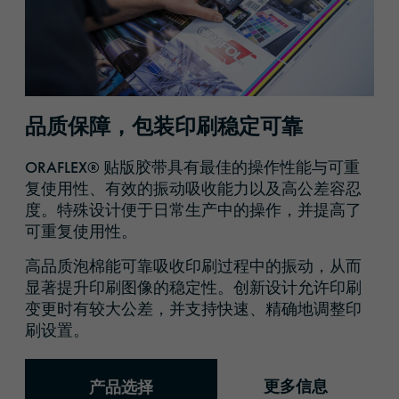
品质保障，包装印刷稳定可靠
ORAFLEX® 贴版胶带具有最佳的操作性能与可重
复使用性、有效的振动吸收能力以及高公差容忍
度。特殊设计便于日常生产中的操作，并提高了
可重复使用性。
高品质泡棉能可靠吸收印刷过程中的振动，从而
显著提升印刷图像的稳定性。创新设计允许印刷
变更时有较大公差，并支持快速、精确地调整印
刷设置。
更多信息
产品选择