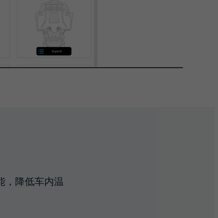
能，降低车内温