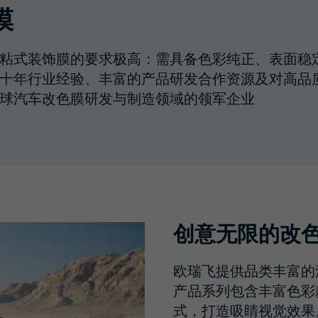
膜
粘式装饰膜的要求极高：需具备色彩纯正、表面稳
十年行业经验、丰富的产品研发合作资源及对高品
球汽车改色膜研发与制造领域的领军企业
创意无限的改
欧瑞飞提供品类丰富的
产品系列包含丰富色彩
式，打造吸睛视觉效果