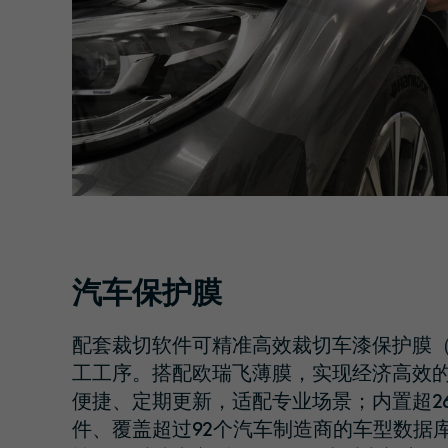
汽车保护膜
配套裁切软件可精准高效裁切车漆保护膜
（
工工序。搭配欧瑞飞薄膜，实现经济高效
便捷、定期更新，适配专业场景；内置超26
件、覆盖超过92个汽车制造商的车型数据