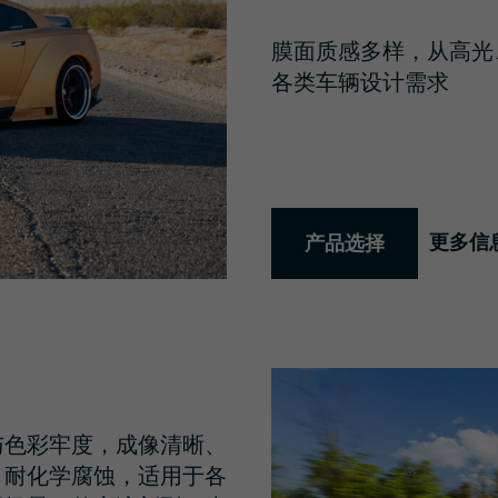
膜面质感多样，从高光
各类车辆设计需求
更多信
产品选择
与色彩牢度，成像清晰、
、耐化学腐蚀，适用于各