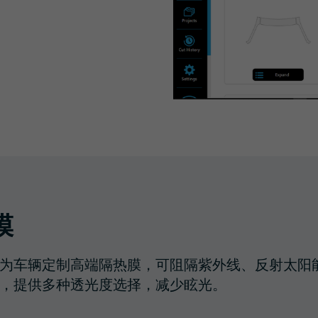
膜
为车辆定制高端隔热膜，可阻隔紫外线、反射太阳
，提供多种透光度选择，减少眩光。