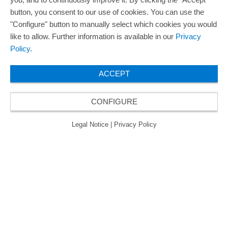
button, you consent to our use of cookies. You can use the
"Configure" button to manually select which cookies you would
like to allow. Further information is available in our
Privacy
Policy
.
ACCEPT
CONFIGURE
Legal Notice
|
Privacy Policy