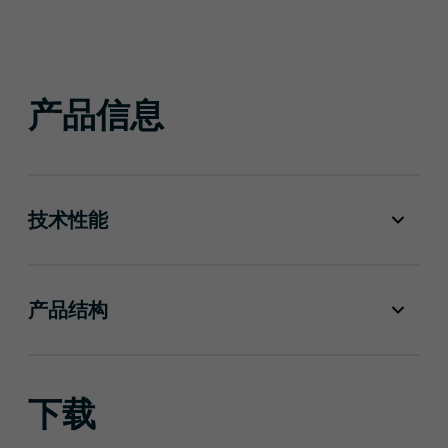
产品信息
技术性能
产品结构
下载