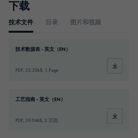
下载
技术文件
目录
图片和视频
技术文件
Download: orafix-1290-1346-technical-data-
技术数据表 - 英文（EN）
Download:
PDF, 35.20kB, 1 Page
Download: Information_Adhesive_Tapes_gene
工艺指南 - 英文（EN）
Download:
PDF, 39.04kB, 2 页面