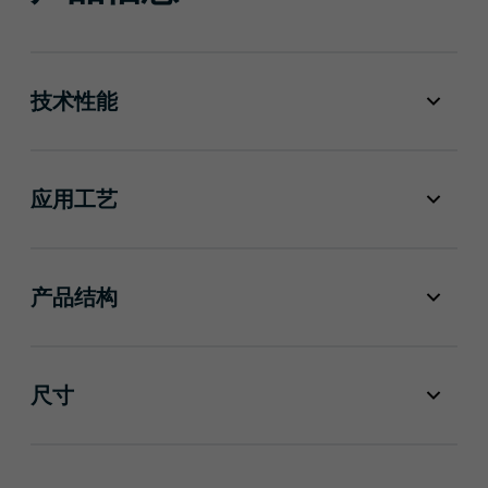
技术性能
应用工艺
产品结构
尺寸