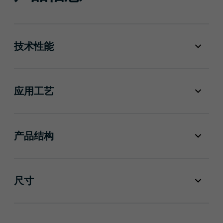
技术性能
应用工艺
产品结构
尺寸