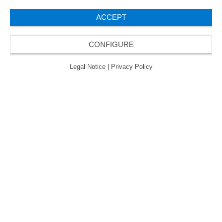
ACCEPT
CONFIGURE
Legal Notice
|
Privacy Policy