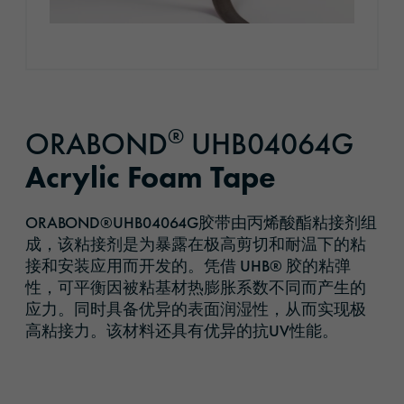
®
ORABOND
UHB04064G
Acrylic Foam Tape
ORABOND®UHB04064G胶带由丙烯酸酯粘接剂组
成，该粘接剂是为暴露在极高剪切和耐温下的粘
接和安装应用而开发的。凭借 UHB® 胶的粘弹
性，可平衡因被粘基材热膨胀系数不同而产生的
应力。同时具备优异的表面润湿性，从而实现极
高粘接力。该材料还具有优异的抗UV性能。