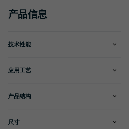
产品信息
技术性能
应用工艺
产品结构
尺寸