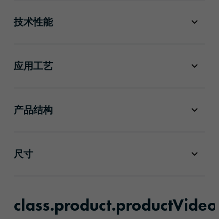
技术性能
应用工艺
产品结构
尺寸
class.product.productVideo