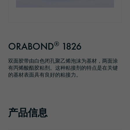
®
ORABOND
1826
双面胶带由白色闭孔聚乙烯泡沫为基材，两面涂
有丙烯酸酯胶粘剂。这种粘接剂的特点是在关键
的基材表面具有良好的粘接力。
产品信息