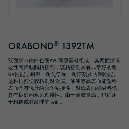
®
ORABOND
1392TM
双面胶带由白色硬PVC薄膜基材组成，其两面涂有
改性丙烯酸酯粘接剂，该粘接剂具有非常好的耐
UV性能，耐温、耐化学品、耐溶剂及防潮性能。
这种抗剪切胶粘剂对金属、油漆等高表面能塑料
表面具有优异的永久粘接性，对低表面能材料也
具有良好的永久粘接性。由于涂胶量高，也适用
于粗糙或有纹理的表面。