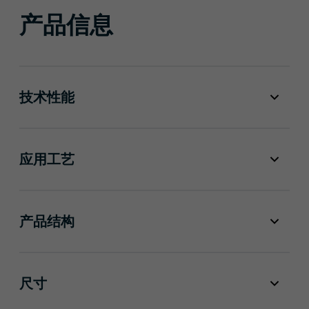
产品信息
技术性能
应用工艺
产品结构
尺寸