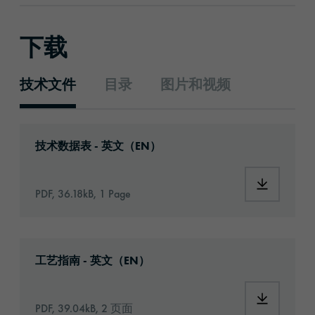
下载
技术文件
目录
图片和视频
技术文件
Download: orabond-1392tm-6287-technical-d
技术数据表 - 英文（EN）
Download:
PDF, 36.18kB, 1 Page
Download: Information_Adhesive_Tapes_gene
工艺指南 - 英文（EN）
Download:
PDF, 39.04kB, 2 页面