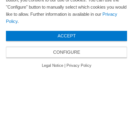
"Configure" button to manually select which cookies you would
like to allow. Further information is available in our
Privacy
Policy
.
ACCEPT
CONFIGURE
Legal Notice
|
Privacy Policy