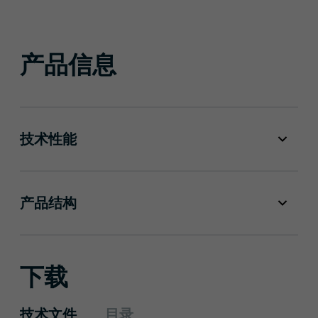
产品信息
技术性能
产品结构
下载
技术文件
目录