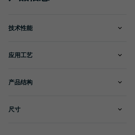
技术性能
应用工艺
产品结构
尺寸