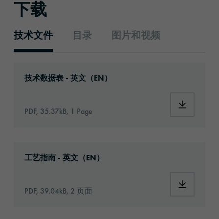
下载
技术文件
目录
图片和视频
技术文件
Download: orafix-1291-1362-technical-data-
技术数据表 - 英文（EN）
Download:
PDF, 35.37kB, 1 Page
Download: Information_Adhesive_Tapes_gene
工艺指南 - 英文（EN）
Download:
PDF, 39.04kB, 2 页面