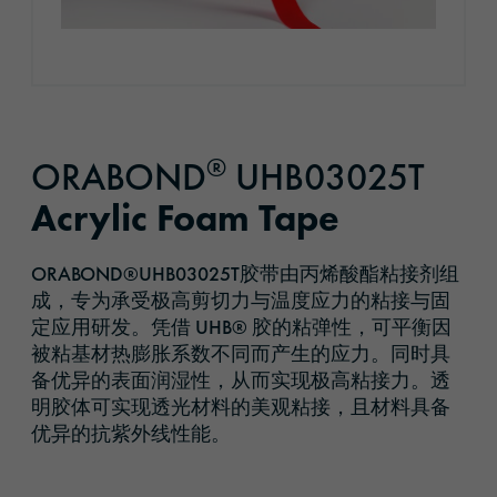
®
ORABOND
UHB03025T
Acrylic Foam Tape
ORABOND®UHB03025T胶带由丙烯酸酯粘接剂组
成，专为承受极高剪切力与温度应力的粘接与固
定应用研发。凭借 UHB® 胶的粘弹性，可平衡因
被粘基材热膨胀系数不同而产生的应力。同时具
备优异的表面润湿性，从而实现极高粘接力。透
明胶体可实现透光材料的美观粘接，且材料具备
优异的抗紫外线性能。