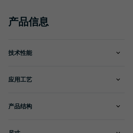
产品信息
技术性能
应用工艺
产品结构
尺寸