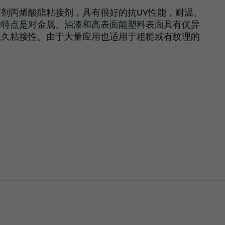
光学解决方案
剂丙烯酸酯粘接剂，具有很好的抗UV性能，耐温、
的特点是对金属、油漆和高表面能塑料表面具有优异
永久粘接性。由于大量应用也适用于粗糙或有纹理的