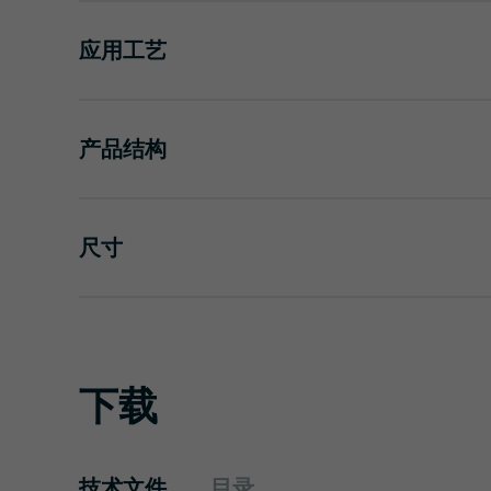
应用工艺
产品结构
尺寸
下载
技术文件
目录