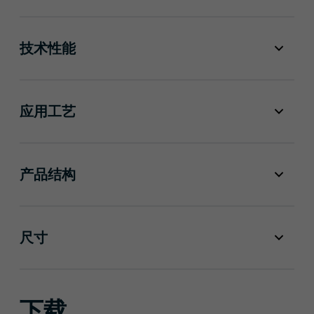
技术性能
应用工艺
产品结构
尺寸
下载