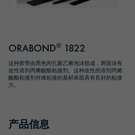
®
ORABOND
1822
这种胶带由黑色闭孔聚乙烯泡沫组成，两面涂有
改性溶剂丙烯酸酯粘接剂。这种改性的溶剂丙烯
酸酯粘接剂对难粘接的基材表面具有良好的粘接
力。
产品信息