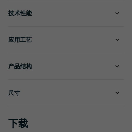
技术性能
应用工艺
产品结构
尺寸
下载