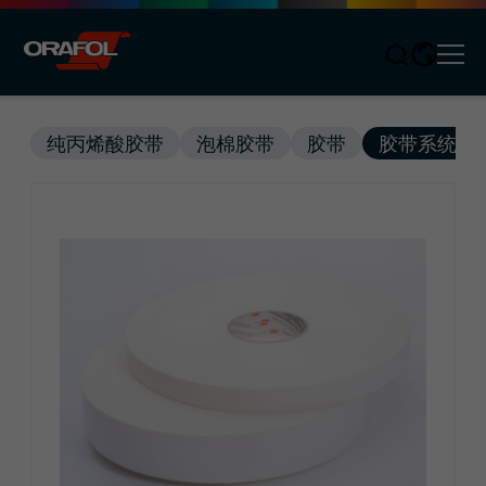
Men
Jump to content
纯丙烯酸胶带
泡棉胶带
胶带
胶带系统