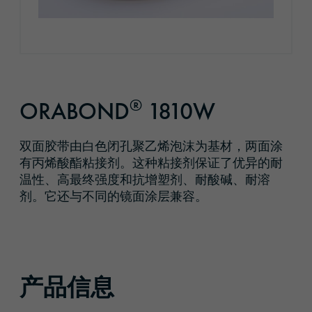
®
ORABOND
1810W
双面胶带由白色闭孔聚乙烯泡沫为基材，两面涂
有丙烯酸酯粘接剂。这种粘接剂保证了优异的耐
温性、高最终强度和抗增塑剂、耐酸碱、耐溶
剂。它还与不同的镜面涂层兼容。
产品信息