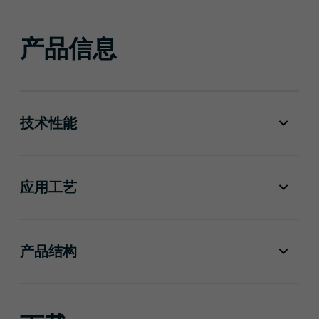
产品信息
技术性能
应用工艺
产品结构