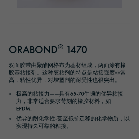
®
ORABOND
1470
双面胶带由聚酯网格布为基材组成，两面涂有橡
胶基粘接剂。这种胶粘剂的特点是粘接强度非常
高，粘性优异，对增塑剂的耐受性也很突出。
极高的粘接力——具有65-70牛顿的优异粘接
力，非常适合要求苛刻的橡胶材料，如
EPDM。
优异的耐化学性-甚至抵抗迁移的化学物质，以
实现持久可靠的粘接。