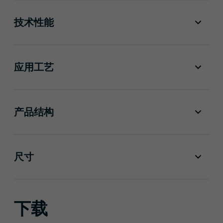
技术性能
应用工艺
产品结构
尺寸
下载