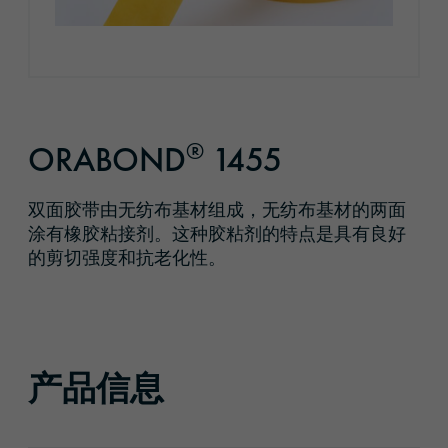
®
ORABOND
1455
双面胶带由无纺布基材组成，无纺布基材的两面
涂有橡胶粘接剂。这种胶粘剂的特点是具有良好
的剪切强度和抗老化性。
产品信息