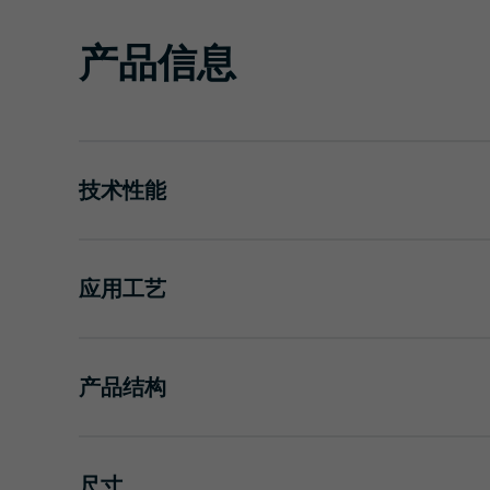
产品信息
技术性能
应用工艺
产品结构
尺寸