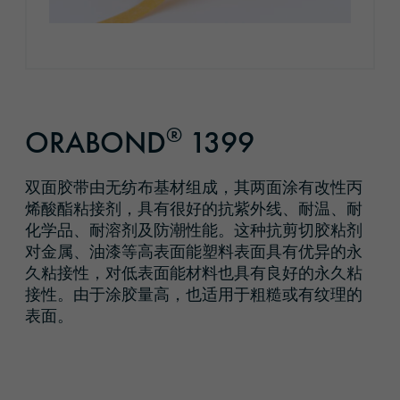
®
ORABOND
1399
双面胶带由无纺布基材组成，其两面涂有改性丙
烯酸酯粘接剂，具有很好的抗紫外线、耐温、耐
化学品、耐溶剂及防潮性能。这种抗剪切胶粘剂
对金属、油漆等高表面能塑料表面具有优异的永
久粘接性，对低表面能材料也具有良好的永久粘
接性。由于涂胶量高，也适用于粗糙或有纹理的
表面。