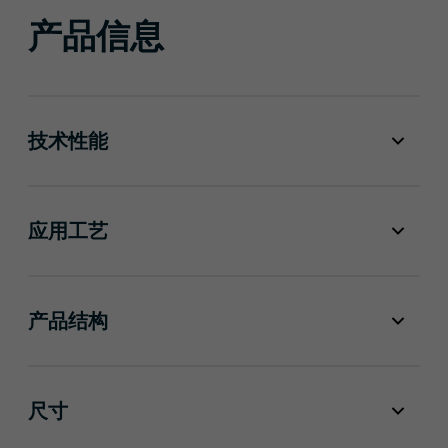
产品信息
技术性能
应用工艺
产品结构
尺寸