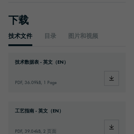
下载
技术文件
目录
图片和视频
技术文件
Download: orabond-1399-600-technical-data
技术数据表 - 英文（EN）
Download:
PDF, 36.09kB, 1 Page
Download: Information_Adhesive_Tapes_gene
工艺指南 - 英文（EN）
Download:
PDF, 39.04kB, 2 页面