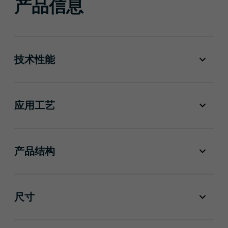
产品信息
技术性能
应用工艺
产品结构
尺寸