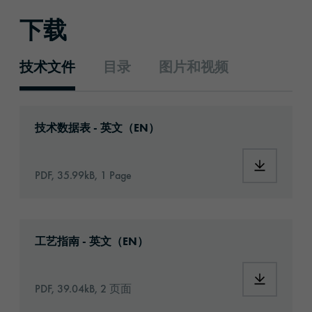
下载
技术文件
目录
图片和视频
技术文件
Download: orabond-1398-584-technical-data
技术数据表 - 英文（EN）
Download:
PDF, 35.99kB, 1 Page
Download: Information_Adhesive_Tapes_gene
工艺指南 - 英文（EN）
Download:
PDF, 39.04kB, 2 页面