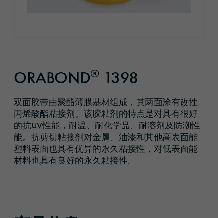
®
ORABOND
1398
双面胶带由聚酯薄膜基材组成，其两面涂有改性
丙烯酸酯粘接剂。该胶粘剂的特点是对具有很好
的抗UV性能，耐温、耐化学品、耐溶剂及防潮性
能。抗剪切粘接剂对金属、油漆和其他高表面能
塑料表面也具有优异的永久粘接性，对低表面能
材料也具有良好的永久粘接性。