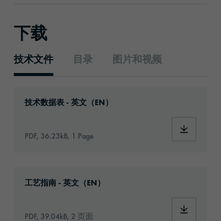
下载
技术文件
目录
图片和视频
技术文件
Download: orabond-1393-616-technical-data-
技术数据表 - 英文（EN）
Download:
PDF, 36.23kB, 1 Page
Download: Information_Adhesive_Tapes_gene
工艺指南 - 英文（EN）
Download:
PDF, 39.04kB, 2 页面