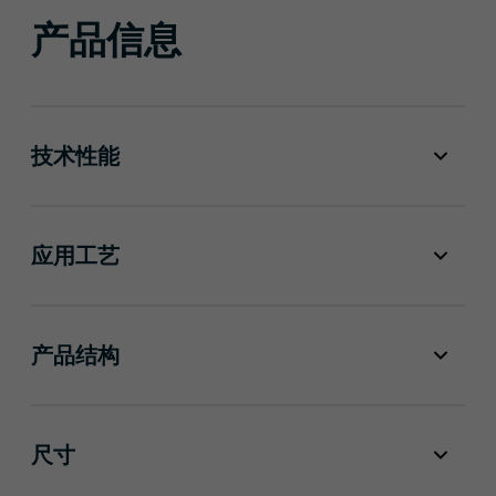
产品信息
技术性能
应用工艺
产品结构
尺寸