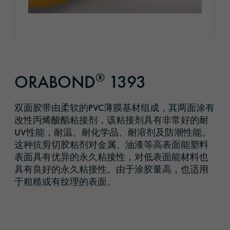
®
ORABOND
1393
双面胶带由柔软的PVC薄膜基材组成，其两面涂有
改性丙烯酸酯粘接剂，该粘接剂具有非常好的耐
UV性能，耐温、耐化学品、耐溶剂及防潮性能。
这种抗剪切胶粘剂对金属、油漆等高表面能塑料
表面具有优异的永久粘接性，对低表面能材料也
具有良好的永久粘接性。由于涂胶量高，也适用
于粗糙或有纹理的表面。