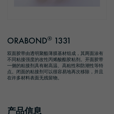
®
ORABOND
1331
双面胶带由透明聚酯薄膜基材组成，其两面涂有
不同粘接强度的改性丙烯酸酯胶粘剂。开面胶带
一侧的粘接剂具有耐高温、高粘性和防潮性等特
点。闭面的粘接剂可以很容易地再次移除，并且
在许多材料表面无残留物。
产品信息