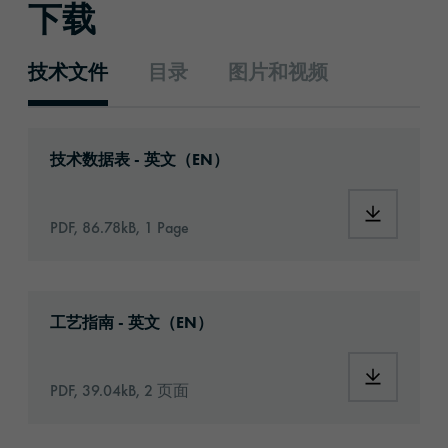
下载
技术文件
目录
图片和视频
技术文件
Download: orabond-1331-id521-technical-dat
技术数据表 - 英文（EN）
Download:
PDF, 86.78kB, 1 Page
Download: Information_Adhesive_Tapes_gene
工艺指南 - 英文（EN）
Download:
PDF, 39.04kB, 2 页面