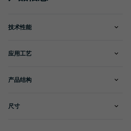
技术性能
应用工艺
产品结构
尺寸