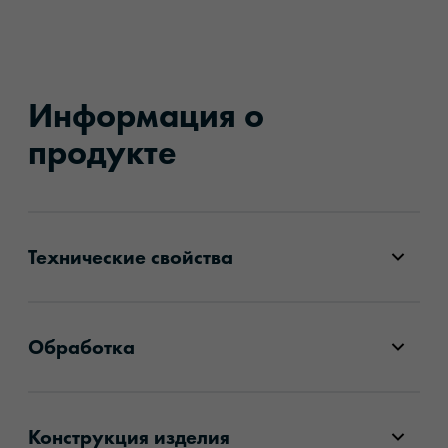
Информация о
продукте
Технические свойства
Обработка
Конструкция изделия