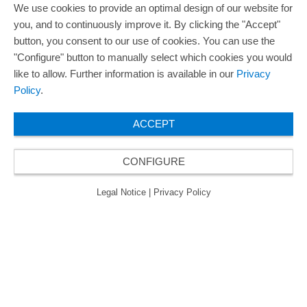
We use cookies to provide an optimal design of our website for
you, and to continuously improve it. By clicking the "Accept"
button, you consent to our use of cookies. You can use the
"Configure" button to manually select which cookies you would
like to allow. Further information is available in our
Privacy
Policy
.
ACCEPT
CONFIGURE
Legal Notice
|
Privacy Policy