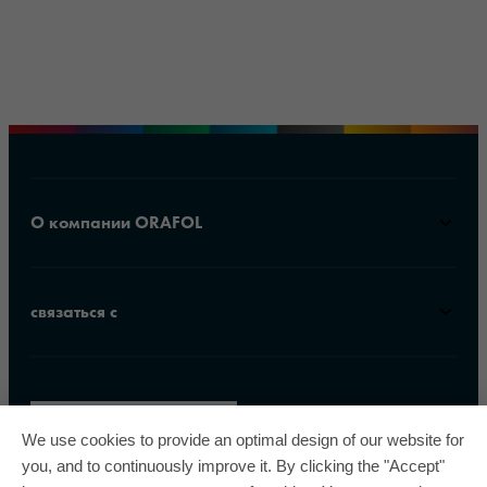
О компании ORAFOL
связаться с
We use cookies to provide an optimal design of our website for
you, and to continuously improve it. By clicking the "Accept"