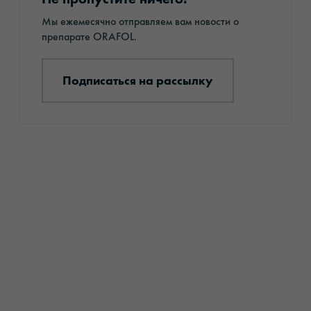
Мы ежемесячно отправляем вам новости о
препарате ORAFOL.
Подписаться на рассылку