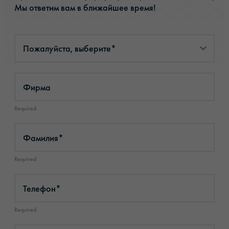
Мы ответим вам в ближайшее время!
Фирма
Required
Фамилия*
Required
Телефон*
Required