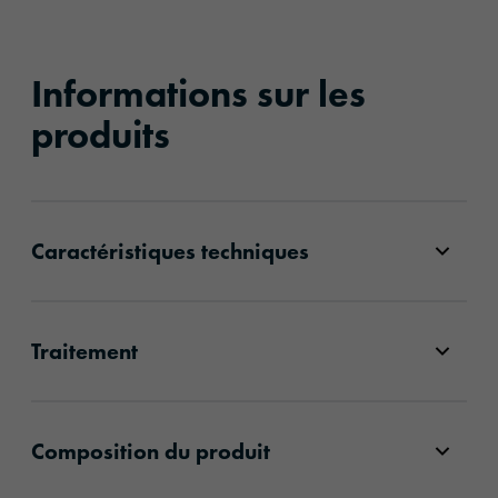
Informations sur les
produits
Caractéristiques techniques
Traitement
Composition du produit