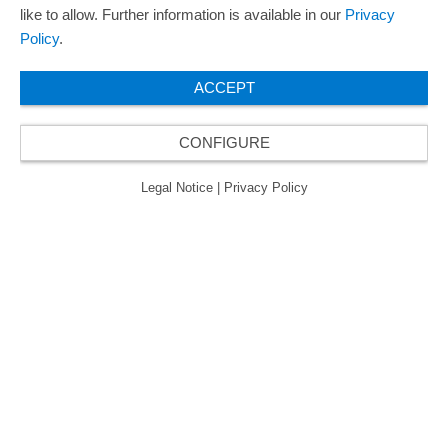
like to allow. Further information is available in our
Privacy
Policy
.
ACCEPT
CONFIGURE
Legal Notice
|
Privacy Policy