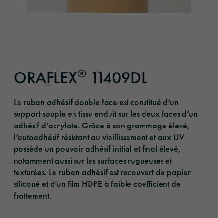
®
ORAFLEX
11409DL
Le ruban adhésif double face est constitué d’un
support souple en tissu enduit sur les deux faces d’un
adhésif d’acrylate. Grâce à son grammage élevé,
l’autoadhésif résistant au vieillissement et aux UV
possède un pouvoir adhésif initial et final élevé,
notamment aussi sur les surfaces rugueuses et
texturées. Le ruban adhésif est recouvert de papier
siliconé et d’un film HDPE à faible coefficient de
frottement.