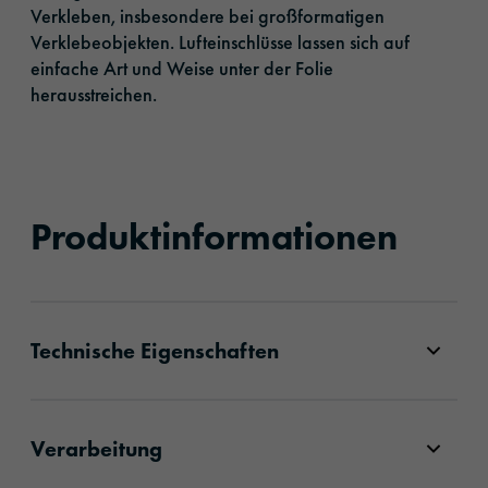
Verkleben, insbesondere bei großformatigen
Verklebeobjekten. Lufteinschlüsse lassen sich auf
einfache Art und Weise unter der Folie
herausstreichen.
Produktinformationen
Technische Eigenschaften
Verarbeitung