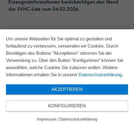
Erzeugnisinformationen berücksichtigen den Stand
der SVHC-Liste vom 04.02.2026.​
Um unsere Webseiten für Sie optimal zu gestalten und
fortlaufend zu verbessern, verwenden wir Cookies. Durch
Bestätigen des Buttons "Akzeptieren" stimmen Sie der
Verwendung zu. Über den Button "Konfigurieren" können Sie
auswählen, welche Cookies Sie zulassen wollen. Weitere
Informationen erhalten Sie in unserer
Datenschutzerklärung
.
AKZEPTIEREN
KONFIGURIEREN
Impressum
|
Datenschutzerklärung