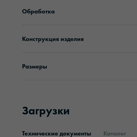
Обработка
Конструкция изделия
Размеры
Загрузки
Технические документы
Каталог