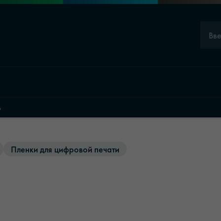
Вв
m
Пленки для цифровой печати