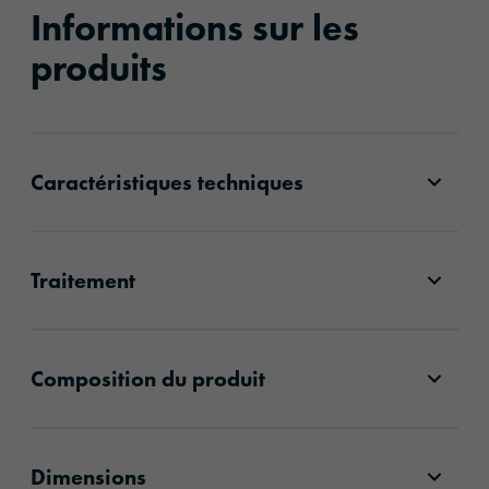
Informations sur les
produits
Caractéristiques techniques
Traitement
Composition du produit
Dimensions