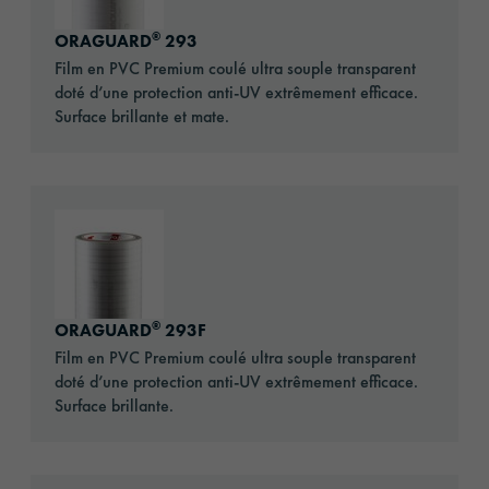
®
ORAGUARD
293
Film en PVC Premium coulé ultra souple transparent
doté d’une protection anti-UV extrêmement efficace.
Surface brillante et mate.
Go to: ORAGUARD® 293F
®
ORAGUARD
293F
Film en PVC Premium coulé ultra souple transparent
doté d’une protection anti-UV extrêmement efficace.
Surface brillante.
Go to: ORAGUARD® 213