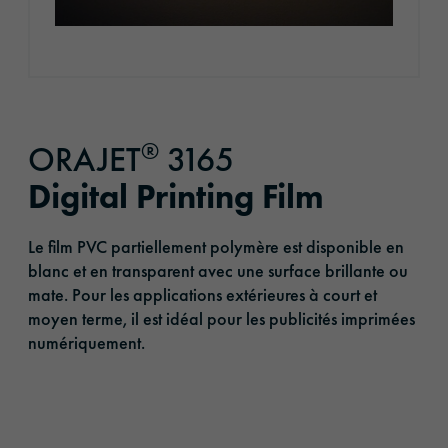
®
ORAJET
3165
Digital Printing Film
Le film PVC partiellement polymère est disponible en
blanc et en transparent avec une surface brillante ou
mate. Pour les applications extérieures à court et
moyen terme, il est idéal pour les publicités imprimées
numériquement.