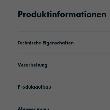
Produktinformationen
Technische Eigenschaften
Verarbeitung
Produktaufbau
Abmessungen