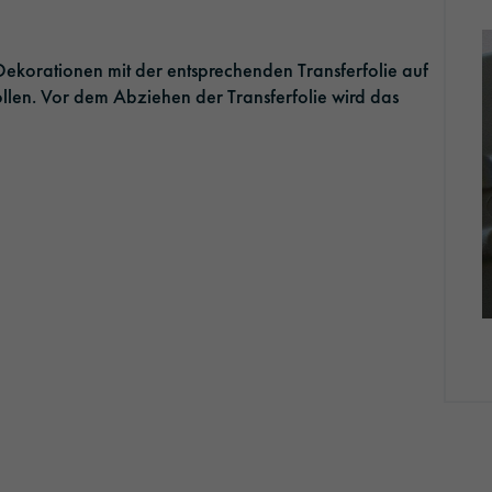
Ausbildung
Optic Solutions
ekorationen mit der entsprechenden Transferfolie auf
Stellenangebote
len. Vor dem Abziehen der Transferfolie wird das