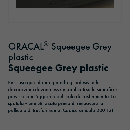
®
ORACAL
Squeegee Grey
plastic
Squeegee Grey plastic
Per l'uso quotidiano quando gli adesivi o le
decorazioni devono essere applicati sulla superficie
prevista con l'apposita pellicola di trasferimento. La
spatola viene utilizzata prima di rimuovere la
pellicola di trasferimento. Codice articolo 2001121