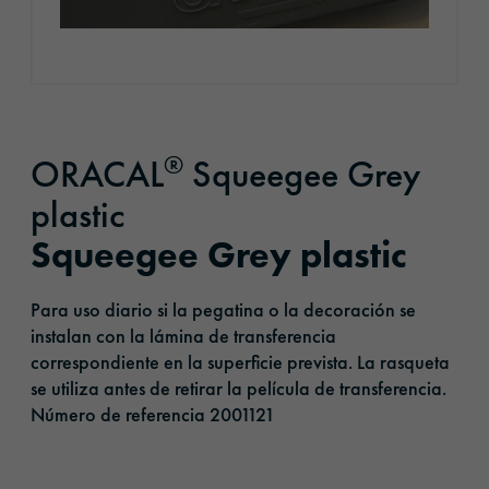
®
ORACAL
Squeegee Grey
plastic
Squeegee Grey plastic
Para uso diario si la pegatina o la decoración se
instalan con la lámina de transferencia
correspondiente en la superficie prevista. La rasqueta
se utiliza antes de retirar la película de transferencia.
Número de referencia 2001121