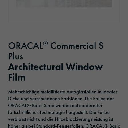
®
ORACAL
Commercial S
Plus
Architectural Window
Film
Mehrschichtige metallisierte Autoglasfolien in idealer
Dicke und verschiedenen Farbtönen. Die Folien der
ORACAL® Basic Serie werden mit modernster
fortschrittlicher Technologie hergestellt. Die Farbe
verblasst nicht und die Hitzeblockierungsleistung ist
höher als bei Standard-Fensterfolien. ORACAL® Basic