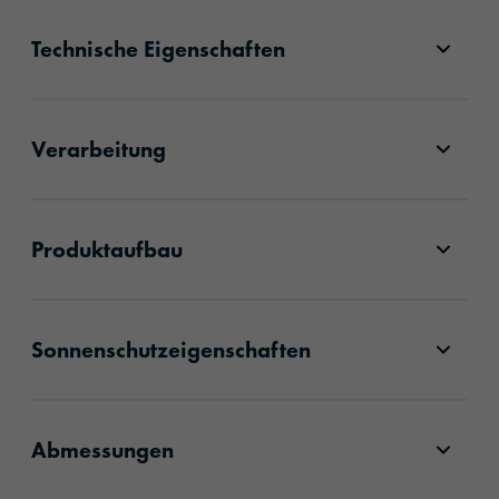
Technische Eigenschaften
Verarbeitung
Produktaufbau
Sonnenschutzeigenschaften
Abmessungen