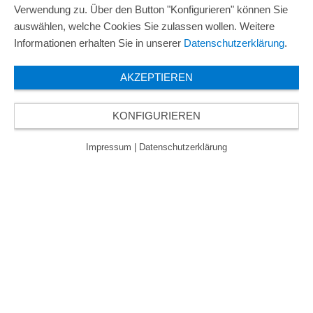
Verwendung zu. Über den Button "Konfigurieren" können Sie
auswählen, welche Cookies Sie zulassen wollen. Weitere
Informationen erhalten Sie in unserer
Datenschutzerklärung
.
AKZEPTIEREN
KONFIGURIEREN
Impressum
|
Datenschutzerklärung