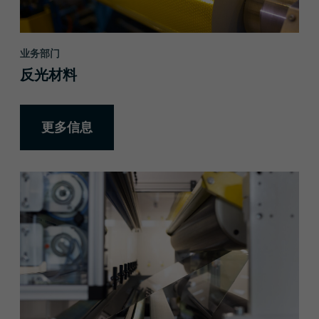
业务部门
反光材料
更多信息
更多信息