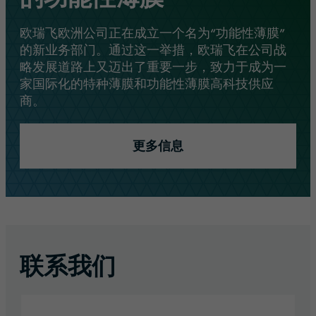
欧瑞飞欧洲公司正在成立一个名为“功能性薄膜”
的新业务部门。通过这一举措，欧瑞飞在公司战
略发展道路上又迈出了重要一步，致力于成为一
家国际化的特种薄膜和功能性薄膜高科技供应
商。
更多信息
联系我们