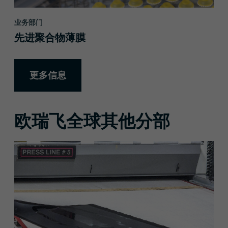
业务部门
先进聚合物薄膜
更多信息
欧瑞飞全球其他分部
更多信息