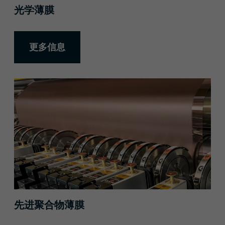
光学薄膜
更多信息
更多信息
先进聚合物薄膜