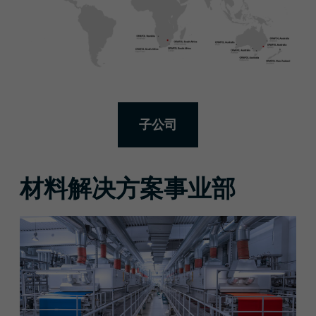
子公司
材料解决方案事业部
更多信息