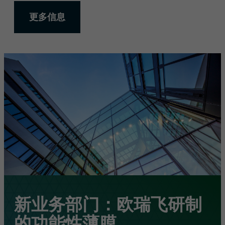
更多信息
新业务部门：欧瑞飞研制
的功能性薄膜