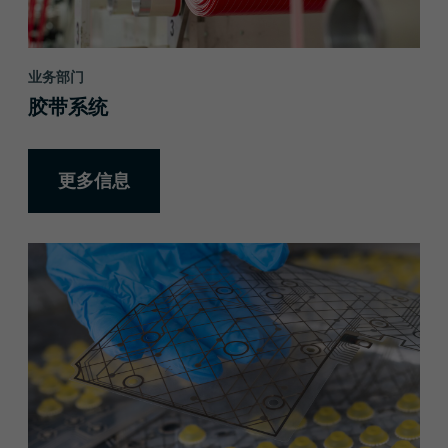
业务部门
胶带系统
更多信息
更多信息