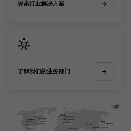
探索行业解决方案
探索行业
了解我们的业务部门
了解我们的业务部门
了解我们