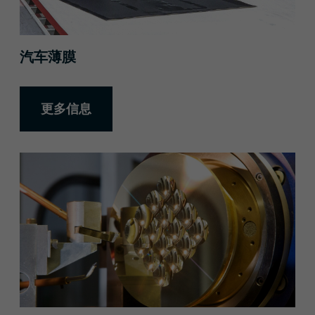
汽车薄膜
更多信息
更多信息