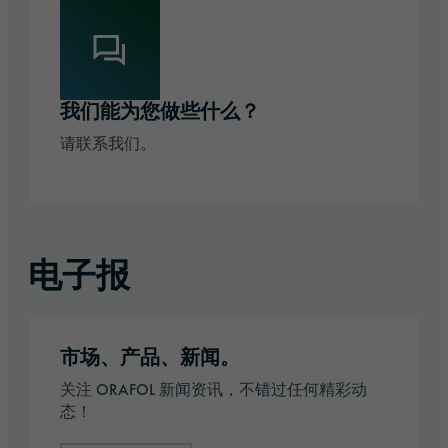
我们能为您做些什么？
请联系我们。
电子报
注册通讯
市场、产品、新闻。
关注 ORAFOL 新闻资讯，不错过任何精彩动
态！