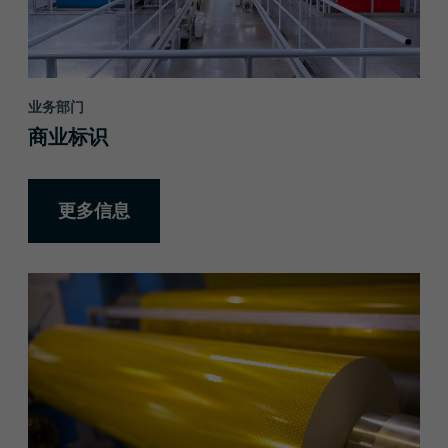
业务部门
商业标识
更多信息
更多信息