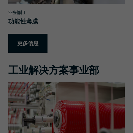
业务部门
功能性薄膜
更多信息
工业解决方案事业部
更多信息