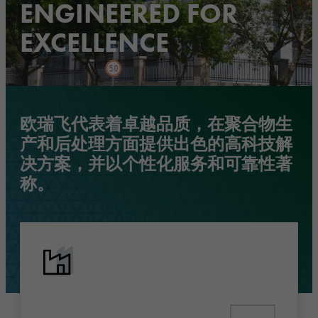
ENGINEERED FOR
EXCELLENCE
欧瑞飞代表着卓越品质，在聚合物生
产和后处理方面提供出色的高科技解
决方案，并以个性化服务和可靠性著
称。
探索行业解决方案