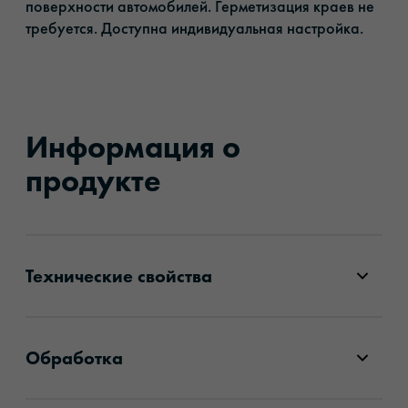
поверхности автомобилей. Герметизация краев не
требуется. Доступна индивидуальная настройка.
Информация о
продукте
Технические свойства
Обработка