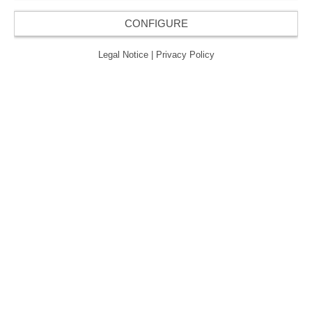
CONFIGURE
Legal Notice
|
Privacy Policy