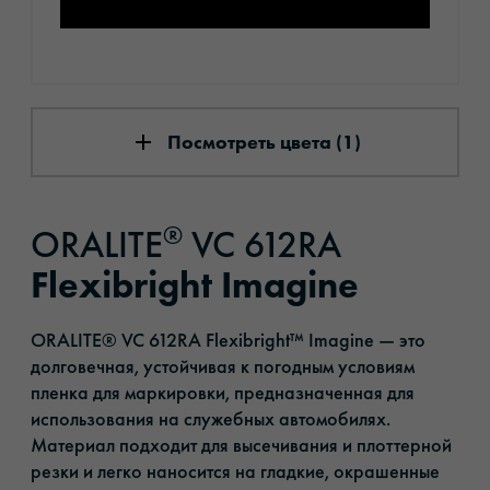
Посмотреть цвета (1)
®
ORALITE
VC 612RA
Flexibright Imagine
ORALITE® VC 612RA Flexibright™ Imagine — это
долговечная, устойчивая к погодным условиям
пленка для маркировки, предназначенная для
использования на служебных автомобилях.
Материал подходит для высечивания и плоттерной
резки и легко наносится на гладкие, окрашенные