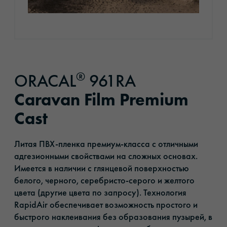
®
ORACAL
961RA
Caravan Film Premium
Cast
Литая ПВХ-пленка премиум-класса с отличными
адгезионными свойствами на сложных основах.
Имеется в наличии с глянцевой поверхностью
белого, черного, серебристо-серого и желтого
цвета (другие цвета по запросу). Технология
RapidAir обеспечивает возможность простого и
быстрого наклеивания без образования пузырей, в