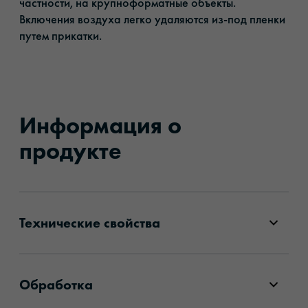
частности, на крупноформатные объекты.
Включения воздуха легко удаляются из-под пленки
путем прикатки.
Информация о
продукте
Технические свойства
Обработка