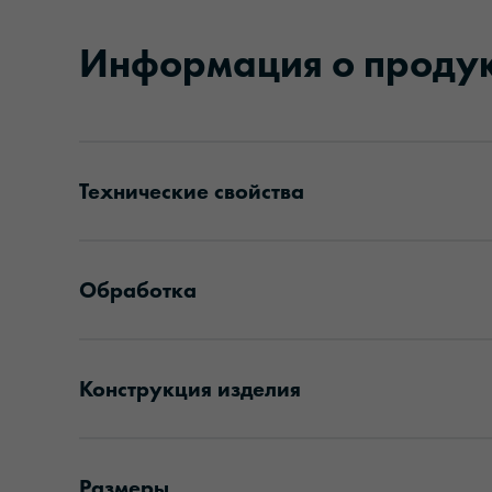
Информация о проду
Технические свойства
Обработка
Конструкция изделия
Размеры