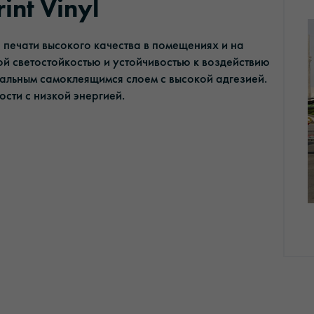
int Vinyl
печати высокого качества в помещениях и на
й светостойкостью и устойчивостью к воздействию
альным самоклеящимся слоем с высокой адгезией.
сти с низкой энергией.