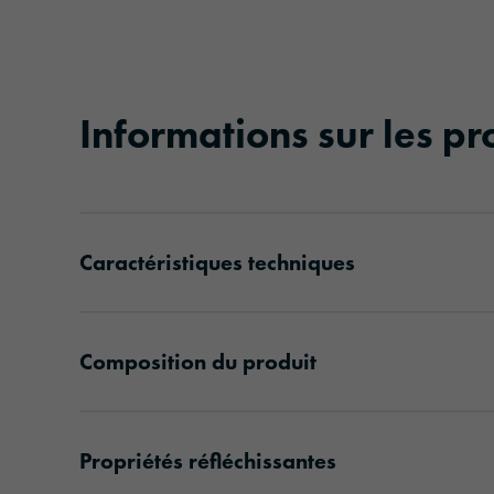
Informations sur les pr
Caractéristiques techniques
Composition du produit
Propriétés réfléchissantes