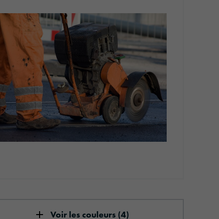
s
Voir les couleurs (4)