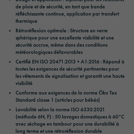
de pluie et de sécurité, en tant que bande
réfléchissante continue, application par transfert
thermique
Rétroréflexion optimale : Structure en verre
sphérique pour une excellente visibilité et une
sécurité accrue, même dans des conditions
météorologiques défavorables
Certifié EN ISO 20471:2013 + A1:2016 : Répond à
toutes les exigences de sécurité pertinentes pour
les vêtements de signalisation et garantit une haute
visibilité
Conforme aux exigences de la norme Öko Tex
Standard classe 1 (articles pour bébés)
Lavabilité selon la norme ISO 6330:2021
(méthode 6N, F) : 50 lavages domestiques à 60°C
avec séchage en tambour pour une durabilité à
long terme et une rétroréflexion durable