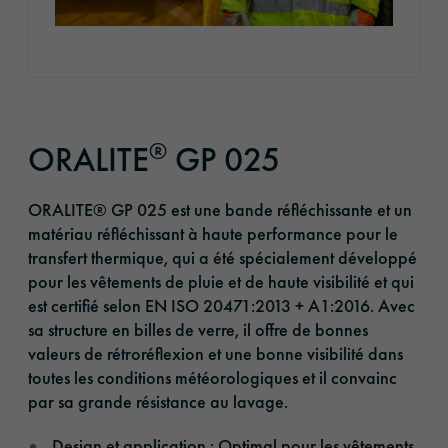
®
ORALITE
GP 025
ORALITE® GP 025 est une bande réfléchissante et un
matériau réfléchissant à haute performance pour le
transfert thermique, qui a été spécialement développé
pour les vêtements de pluie et de haute visibilité et qui
est certifié selon EN ISO 20471:2013 + A1:2016. Avec
sa structure en billes de verre, il offre de bonnes
valeurs de rétroréflexion et une bonne visibilité dans
toutes les conditions météorologiques et il convainc
par sa grande résistance au lavage.
Design et application : Optimal pour les vêtements