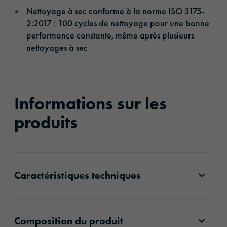
Nettoyage à sec conforme à la norme ISO 3175-
2:2017 : 100 cycles de nettoyage pour une bonne
performance constante, même après plusieurs
nettoyages à sec
Informations sur les
produits
Caractéristiques techniques
Composition du produit