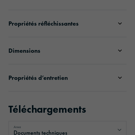
Propriétés réfléchissantes
Dimensions
Propriétés d’entretien
Téléchargements
Area
Documents techniques