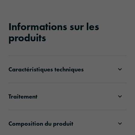
Informations sur les
produits
Caractéristiques techniques
Traitement
Composition du produit