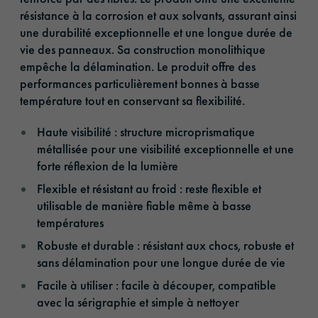
résistance à la corrosion et aux solvants, assurant ainsi
une durabilité exceptionnelle et une longue durée de
vie des panneaux. Sa construction monolithique
empêche la délamination. Le produit offre des
performances particulièrement bonnes à basse
température tout en conservant sa flexibilité.
Haute visibilité : structure microprismatique
métallisée pour une visibilité exceptionnelle et une
forte réflexion de la lumière
Flexible et résistant au froid : reste flexible et
utilisable de manière fiable même à basse
températures
Robuste et durable : résistant aux chocs, robuste et
sans délamination pour une longue durée de vie
Facile à utiliser : facile à découper, compatible
avec la sérigraphie et simple à nettoyer