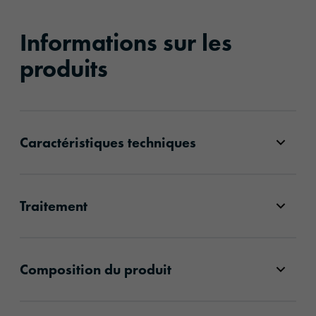
Informations sur les
produits
Caractéristiques techniques
Traitement
Composition du produit