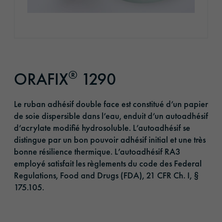
®
ORAFIX
1290
Le ruban adhésif double face est constitué d’un papier
de soie dispersible dans l’eau, enduit d’un autoadhésif
d’acrylate modifié hydrosoluble. L’autoadhésif se
distingue par un bon pouvoir adhésif initial et une très
bonne résilience thermique. L’autoadhésif RA3
employé satisfait les règlements du code des Federal
Regulations, Food and Drugs (FDA), 21 CFR Ch. I, §
175.105.