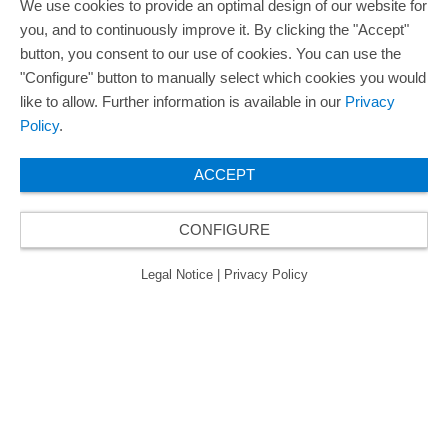
We use cookies to provide an optimal design of our website for
you, and to continuously improve it. By clicking the "Accept"
button, you consent to our use of cookies. You can use the
"Configure" button to manually select which cookies you would
like to allow. Further information is available in our
Privacy
Policy
.
ACCEPT
CONFIGURE
Legal Notice
|
Privacy Policy