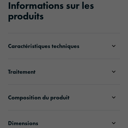
Informations sur les
produits
Caractéristiques techniques
Traitement
Composition du produit
Dimensions