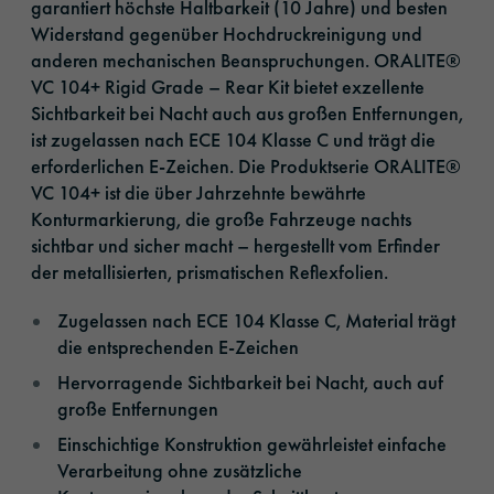
garantiert höchste Haltbarkeit (10 Jahre) und besten
Widerstand gegenüber Hochdruckreinigung und
anderen mechanischen Beanspruchungen. ORALITE®
VC 104+ Rigid Grade – Rear Kit bietet exzellente
Sichtbarkeit bei Nacht auch aus großen Entfernungen,
ist zugelassen nach ECE 104 Klasse C und trägt die
erforderlichen E-Zeichen. Die Produktserie ORALITE®
VC 104+ ist die über Jahrzehnte bewährte
Konturmarkierung, die große Fahrzeuge nachts
sichtbar und sicher macht – hergestellt vom Erfinder
der metallisierten, prismatischen Reflexfolien.
Zugelassen nach ECE 104 Klasse C, Material trägt
die entsprechenden E-Zeichen
Hervorragende Sichtbarkeit bei Nacht, auch auf
große Entfernungen
Einschichtige Konstruktion gewährleistet einfache
Verarbeitung ohne zusätzliche