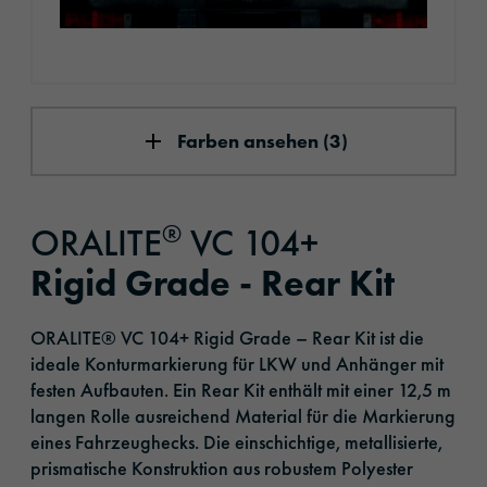
Farben ansehen (3)
®
ORALITE
VC 104+
Rigid Grade - Rear Kit
ORALITE® VC 104+ Rigid Grade – Rear Kit ist die
ideale Konturmarkierung für LKW und Anhänger mit
festen Aufbauten. Ein Rear Kit enthält mit einer 12,5 m
langen Rolle ausreichend Material für die Markierung
eines Fahrzeughecks. Die einschichtige, metallisierte,
prismatische Konstruktion aus robustem Polyester