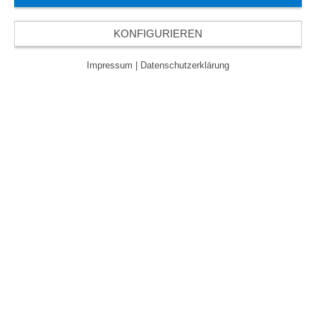
KONFIGURIEREN
Impressum
|
Datenschutzerklärung