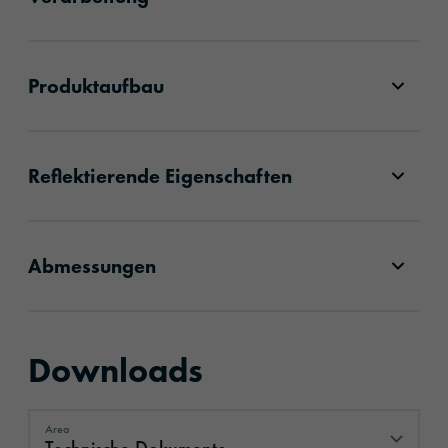
Produktaufbau
Reflektierende Eigenschaften
Abmessungen
Downloads
Area
Technische Dokumente