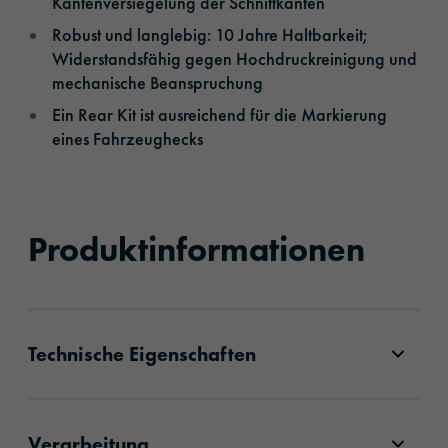
Kantenversiegelung der Schnittkanten
Robust und langlebig: 10 Jahre Haltbarkeit;
Widerstandsfähig gegen Hochdruckreinigung und
mechanische Beanspruchung
Ein Rear Kit ist ausreichend für die Markierung
eines Fahrzeughecks
Produktinformationen
Technische Eigenschaften
Verarbeitung