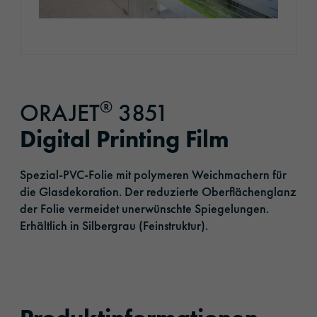
®
ORAJET
3851
Digital Printing Film
Spezial-PVC-Folie mit polymeren Weichmachern für
die Glasdekoration. Der reduzierte Oberflächenglanz
der Folie vermeidet unerwünschte Spiegelungen.
Erhältlich in Silbergrau (Feinstruktur).