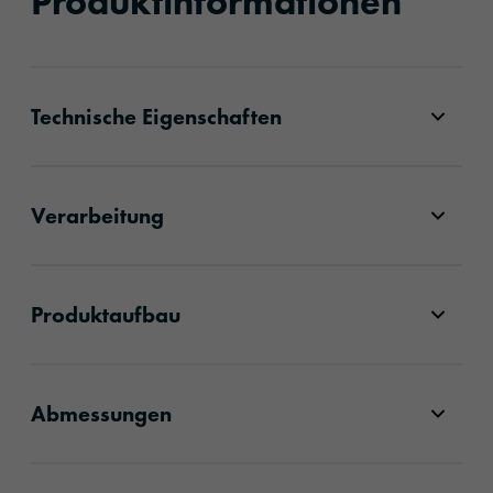
Produktinformationen
Technische Eigenschaften
Verarbeitung
Produktaufbau
Abmessungen