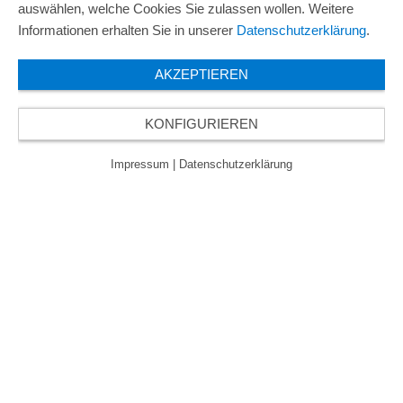
auswählen, welche Cookies Sie zulassen wollen. Weitere
Informationen erhalten Sie in unserer
Datenschutzerklärung
.
AKZEPTIEREN
KONFIGURIEREN
Impressum
|
Datenschutzerklärung